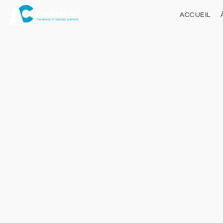
ACCUEIL