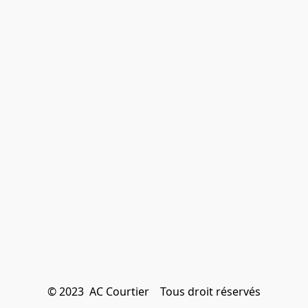
© 2023  AC Courtier    Tous droit réservés