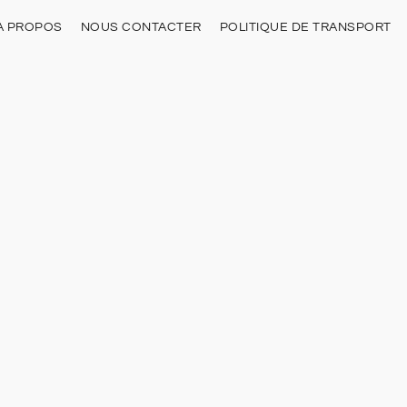
À PROPOS
NOUS CONTACTER
POLITIQUE DE TRANSPORT