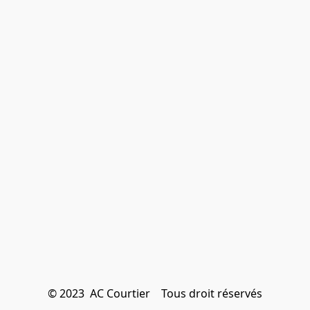
© 2023  AC Courtier    Tous droit réservés