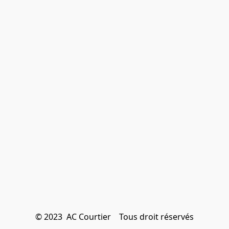
© 2023  AC Courtier    Tous droit réservés