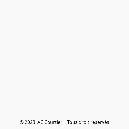
© 2023  AC Courtier    Tous droit réservés