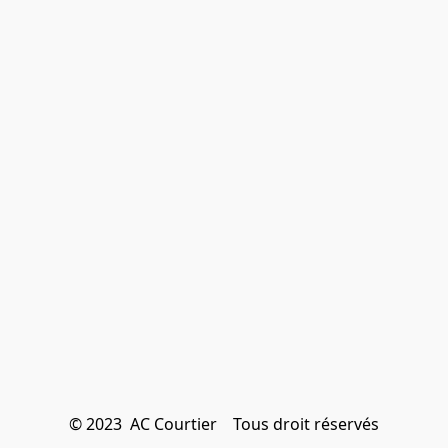
© 2023  AC Courtier    Tous droit réservés