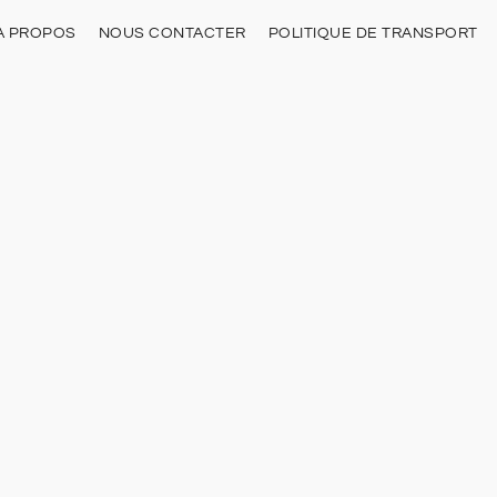
À PROPOS
NOUS CONTACTER
POLITIQUE DE TRANSPORT