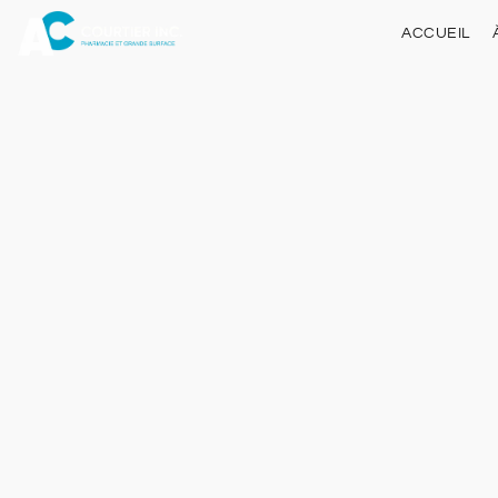
ACCUEIL