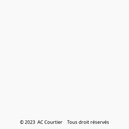
© 2023  AC Courtier    Tous droit réservés