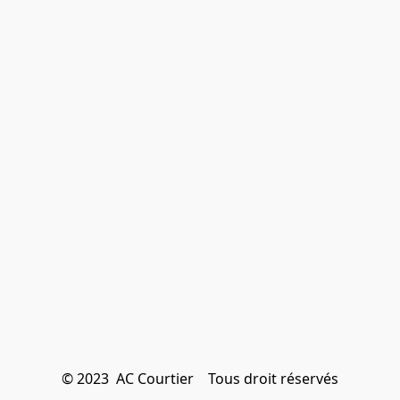
© 2023  AC Courtier    Tous droit réservés