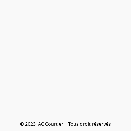
© 2023  AC Courtier    Tous droit réservés