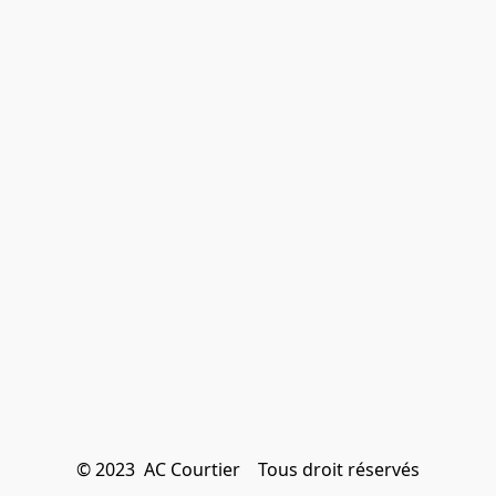
© 2023  AC Courtier    Tous droit réservés