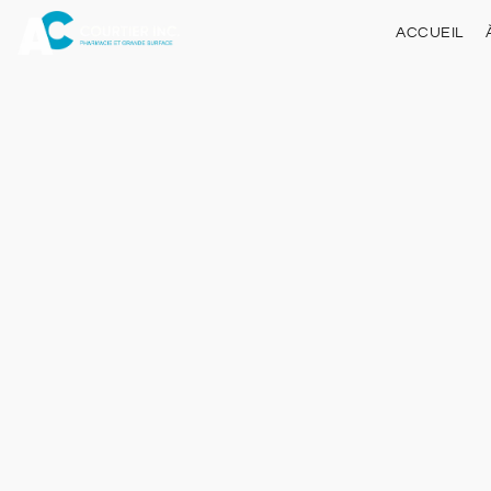
ACCUEIL