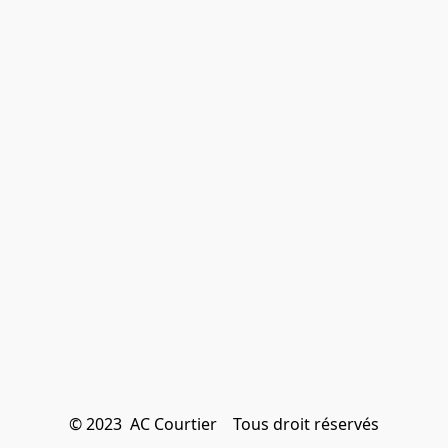
© 2023  AC Courtier    Tous droit réservés