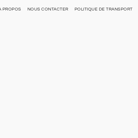
À PROPOS
NOUS CONTACTER
POLITIQUE DE TRANSPORT