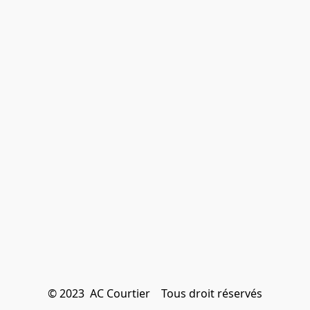
© 2023  AC Courtier    Tous droit réservés