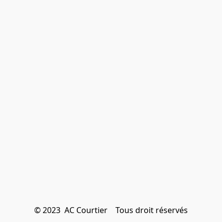
© 2023  AC Courtier    Tous droit réservés