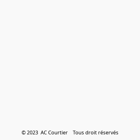
© 2023  AC Courtier    Tous droit réservés