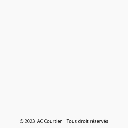
© 2023  AC Courtier    Tous droit réservés