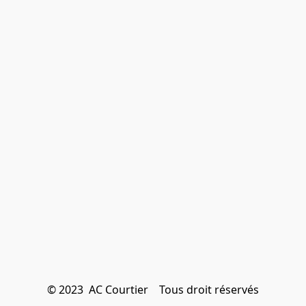
© 2023  AC Courtier    Tous droit réservés