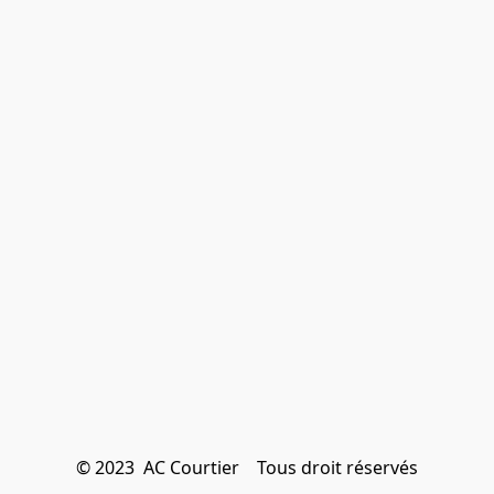
© 2023  AC Courtier    Tous droit réservés