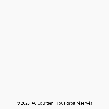
© 2023  AC Courtier    Tous droit réservés