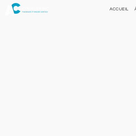
ACCUEIL