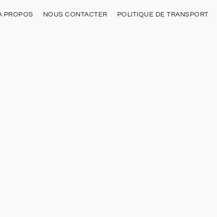
À PROPOS
NOUS CONTACTER
POLITIQUE DE TRANSPORT