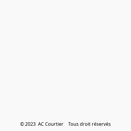
© 2023  AC Courtier    Tous droit réservés