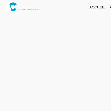
ACCUEIL