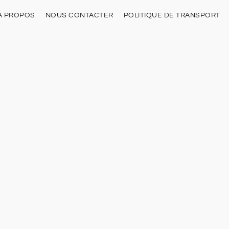
À PROPOS
NOUS CONTACTER
POLITIQUE DE TRANSPORT