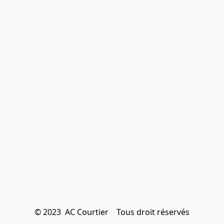
© 2023  AC Courtier    Tous droit réservés