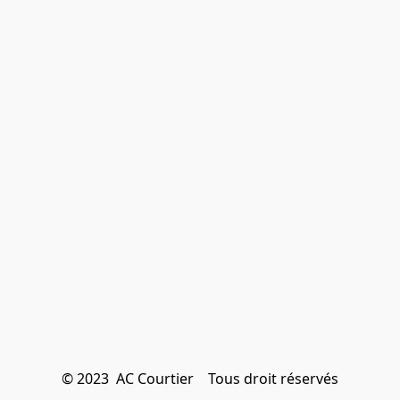
© 2023  AC Courtier    Tous droit réservés