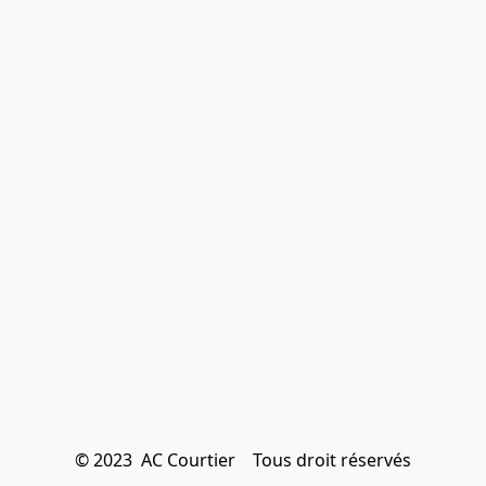
© 2023  AC Courtier    Tous droit réservés