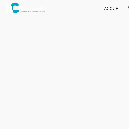
ACCUEIL