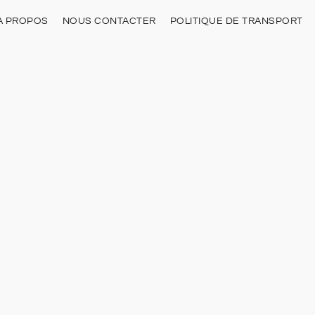
À PROPOS
NOUS CONTACTER
POLITIQUE DE TRANSPORT