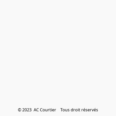
© 2023  AC Courtier    Tous droit réservés