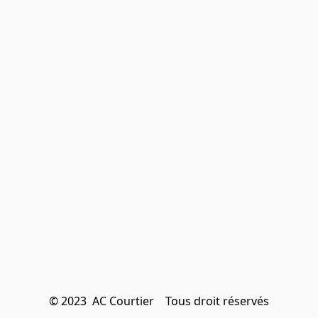
© 2023  AC Courtier    Tous droit réservés