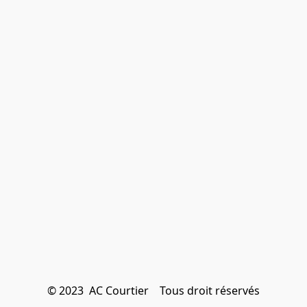
© 2023  AC Courtier    Tous droit réservés