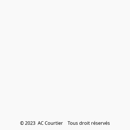
© 2023  AC Courtier    Tous droit réservés