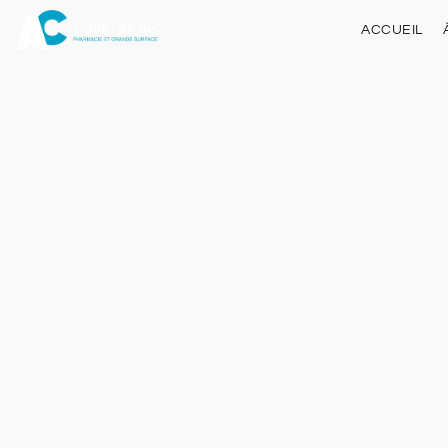
ACCUEIL