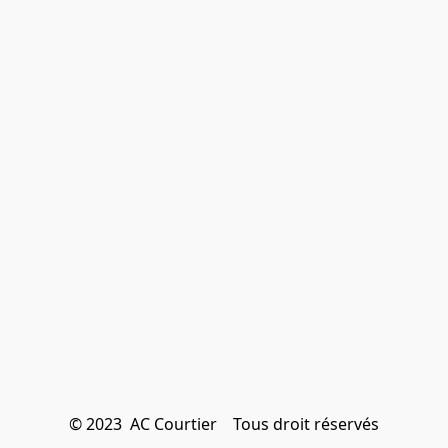
© 2023  AC Courtier    Tous droit réservés