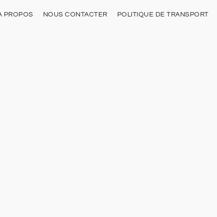
À PROPOS
NOUS CONTACTER
POLITIQUE DE TRANSPORT