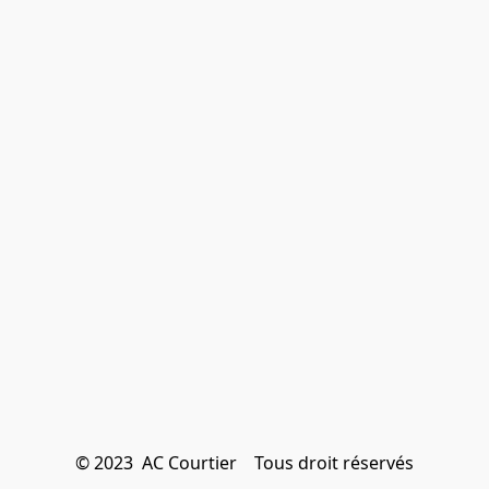
© 2023  AC Courtier    Tous droit réservés