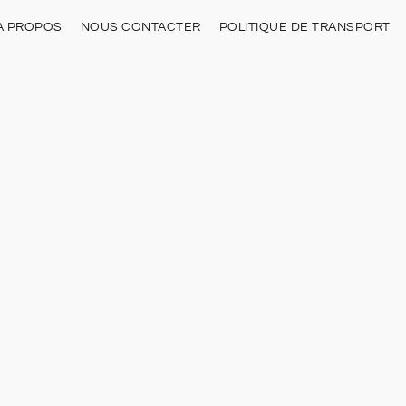
À PROPOS
NOUS CONTACTER
POLITIQUE DE TRANSPORT