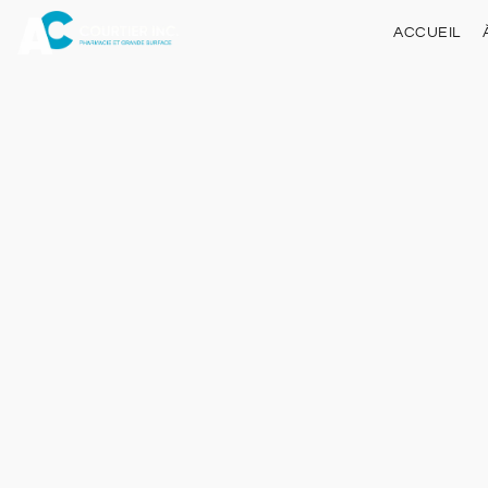
ACCUEIL