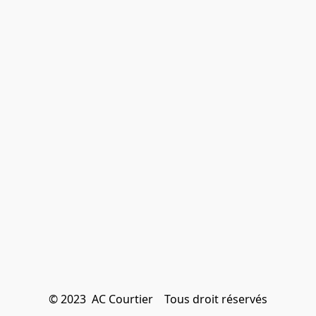
© 2023  AC Courtier    Tous droit réservés