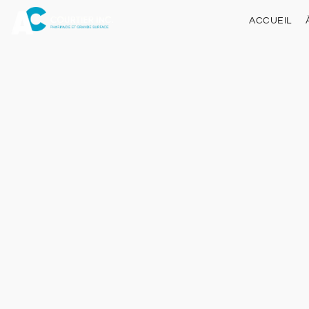
ACCUEIL