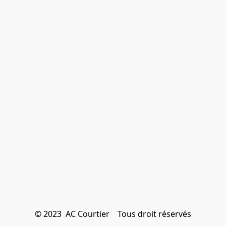
© 2023  AC Courtier    Tous droit réservés