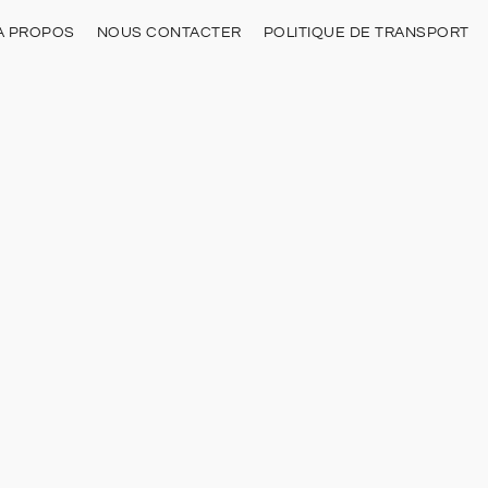
À PROPOS
NOUS CONTACTER
POLITIQUE DE TRANSPORT