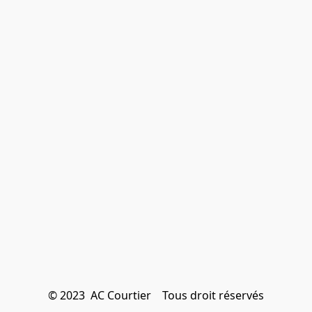
© 2023  AC Courtier    Tous droit réservés