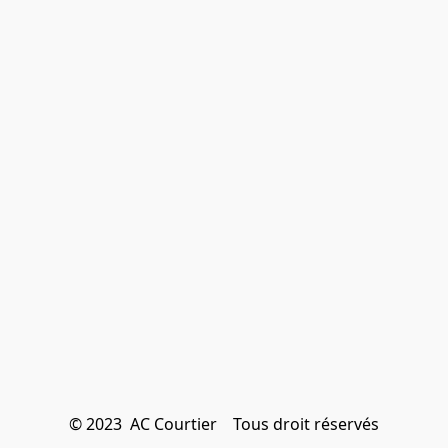
© 2023  AC Courtier    Tous droit réservés