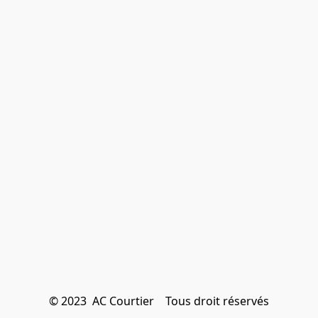
© 2023  AC Courtier    Tous droit réservés