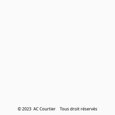
© 2023  AC Courtier    Tous droit réservés