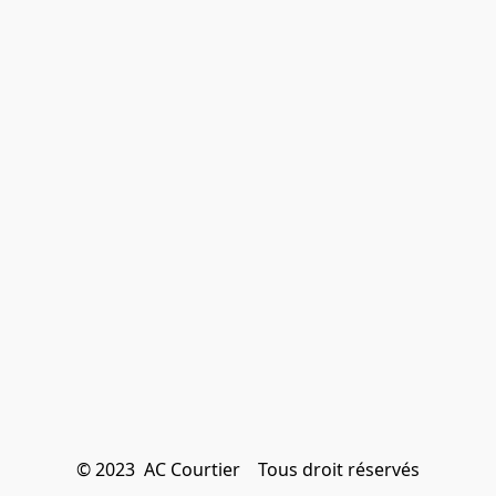
© 2023  AC Courtier    Tous droit réservés