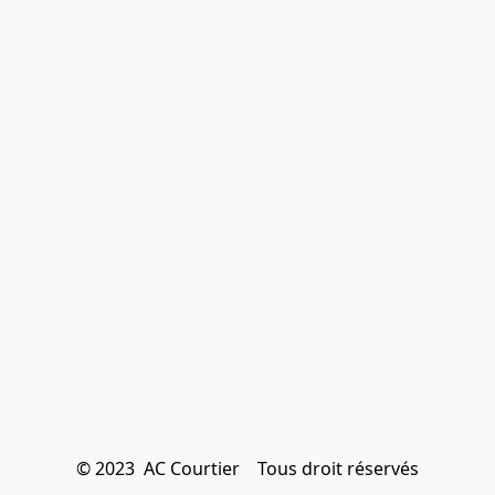
© 2023  AC Courtier    Tous droit réservés