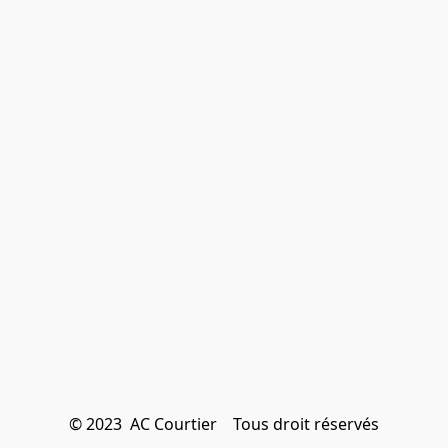
© 2023  AC Courtier    Tous droit réservés