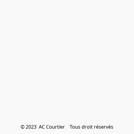
© 2023  AC Courtier    Tous droit réservés