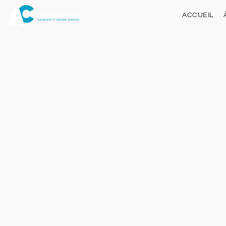
ACCUEIL