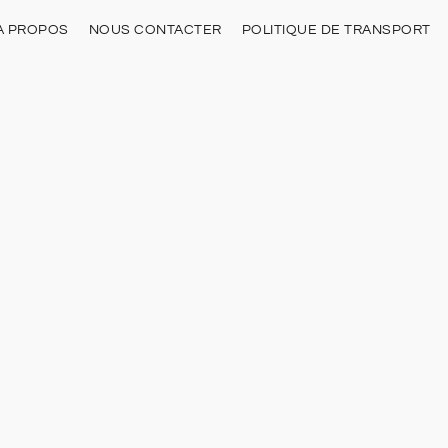
À PROPOS
NOUS CONTACTER
POLITIQUE DE TRANSPORT