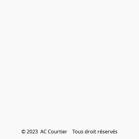
© 2023  AC Courtier    Tous droit réservés