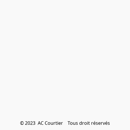
© 2023  AC Courtier    Tous droit réservés