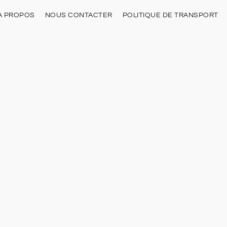
À PROPOS
NOUS CONTACTER
POLITIQUE DE TRANSPORT