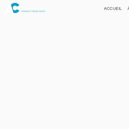
ACCUEIL