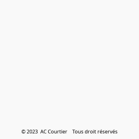
© 2023  AC Courtier    Tous droit réservés