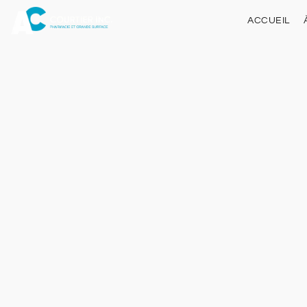
ACCUEIL