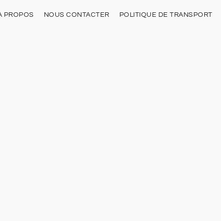
À PROPOS
NOUS CONTACTER
POLITIQUE DE TRANSPORT