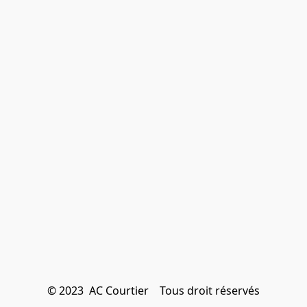
© 2023  AC Courtier    Tous droit réservés