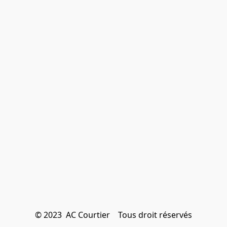
© 2023  AC Courtier    Tous droit réservés