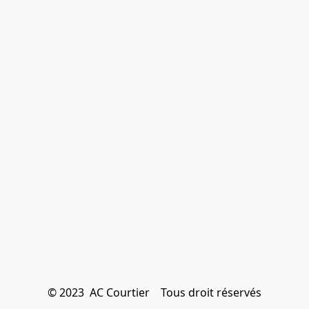
© 2023  AC Courtier    Tous droit réservés