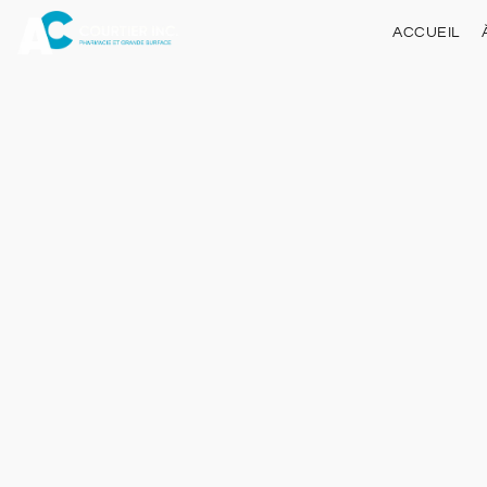
ACCUEIL