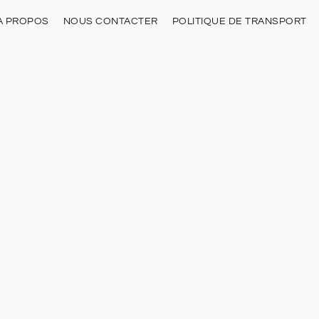
À PROPOS
NOUS CONTACTER
POLITIQUE DE TRANSPORT