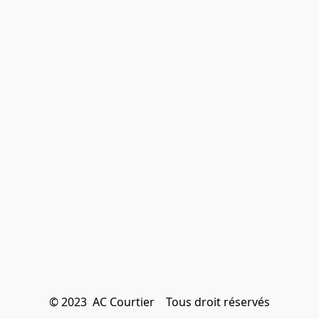
© 2023  AC Courtier    Tous droit réservés