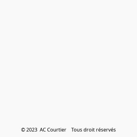
© 2023  AC Courtier    Tous droit réservés