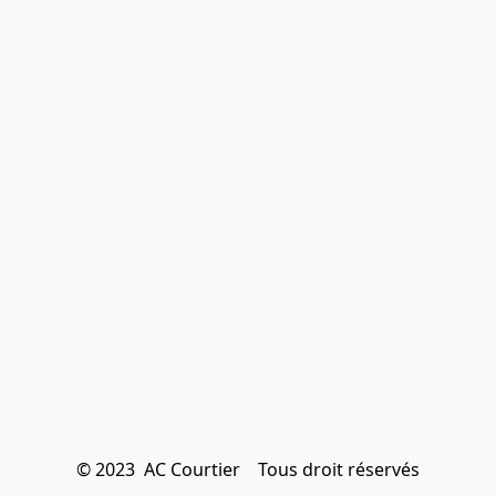
© 2023  AC Courtier    Tous droit réservés