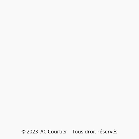
© 2023  AC Courtier    Tous droit réservés