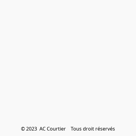
© 2023  AC Courtier    Tous droit réservés