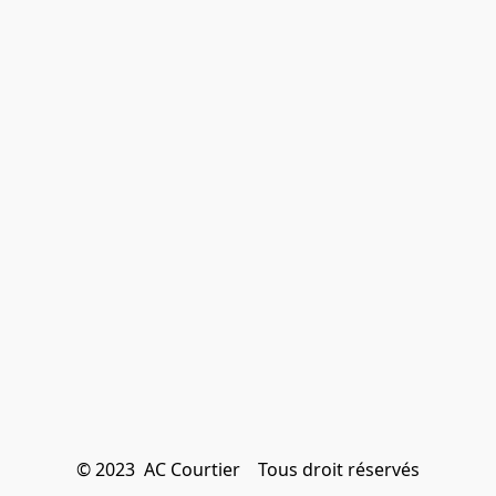
© 2023  AC Courtier    Tous droit réservés