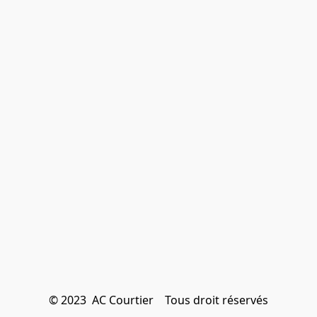
© 2023  AC Courtier    Tous droit réservés